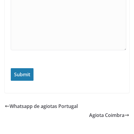
Whatsapp de agiotas Portugal
Agiota Coimbra