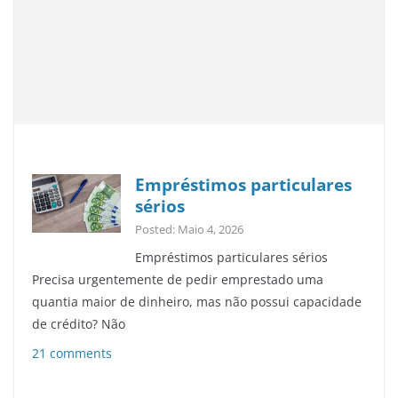
Empréstimos particulares
sérios
Posted: Maio 4, 2026
Empréstimos particulares sérios
Precisa urgentemente de pedir emprestado uma
quantia maior de dinheiro, mas não possui capacidade
de crédito? Não
21 comments