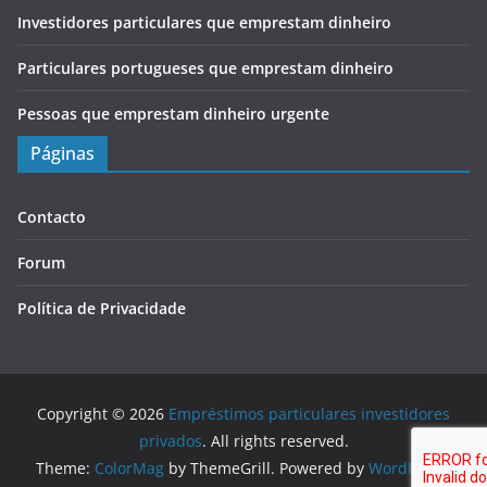
Investidores particulares que emprestam dinheiro
Particulares portugueses que emprestam dinheiro
Pessoas que emprestam dinheiro urgente
Páginas
Contacto
Forum
Política de Privacidade
Copyright © 2026
Empréstimos particulares investidores
privados
. All rights reserved.
Theme:
ColorMag
by ThemeGrill. Powered by
WordPress
.