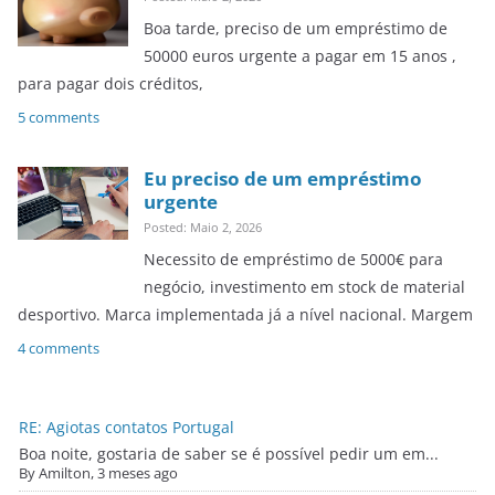
Boa tarde, preciso de um empréstimo de
50000 euros urgente a pagar em 15 anos ,
para pagar dois créditos,
5 comments
Eu preciso de um empréstimo
urgente
Posted: Maio 2, 2026
Necessito de empréstimo de 5000€ para
negócio, investimento em stock de material
desportivo. Marca implementada já a nível nacional. Margem
4 comments
RE: Agiotas contatos Portugal
Boa noite, gostaria de saber se é possível pedir um em...
By Amilton, 3 meses ago