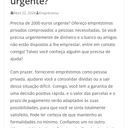
urgente?
Abril 22, 2026
Empréstimo
Precisa de 2000 euros urgente? Ofereço empréstimos
privados comprovados a pessoas necessitadas. Se você
precisa urgentemente de dinheiro e o banco ou amigos
não estão dispostos a lhe emprestar, entre em contato
comigo! Talvez você conheça alguém que precisa de
ajuda?
Com prazer, fornecerei empréstimos como pessoa
privada, ajudarei você a consolidar dívidas ou a sair
dessa situação difícil. Comigo, você tem a garantia de
uma decisão positiva rápida, e o valor das parcelas e o
prazo de pagamento serão adaptados às suas
possibilidades, para que você se sinta totalmente
satisfeito. Pode ter certeza de que mantenho as
formalidades no mínimo. Confiamos um no outro.