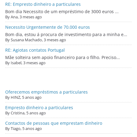
RE: Empresto dinheiro a particulares
Bom dia Necessito de um empréstimo de 3000 euros ...
By Ana, 3 meses ago
Necessito Urgentemente de 70.000 euros
Bom dia, estou á procura de investimento para a minha e...
By Susana Machado, 3 meses ago
RE: Agiotas contatos Portugal
Mãe solteira sem apoio financeiro para o filho. Preciso...
By Isabel, 3 meses ago
Oferecemos empréstimos a particulares
By HINZ,
5 anos ago
Empresto dinheiro a particulares
By Cristina,
5 anos ago
Contactos de pessoas que emprestam dinheiro
By Tiago,
5 anos ago