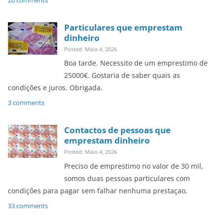
20 comments
Particulares que emprestam
dinheiro
Posted: Maio 4, 2026
Boa tarde. Necessito de um emprestimo de
25000€. Gostaria de saber quais as
condições e juros. Obrigada.
3 comments
Contactos de pessoas que
emprestam dinheiro
Posted: Maio 4, 2026
Preciso de emprestimo no valor de 30 mil,
somos duas pessoas particulares com
condições para pagar sem falhar nenhuma prestaçao,
33 comments