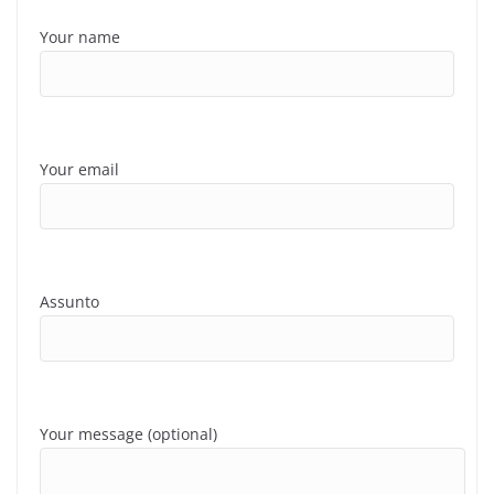
Your name
Your email
Assunto
Your message (optional)