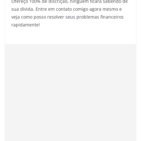
Ofereço 100% de discrição, ninguém ficará sabendo de
sua dívida. Entre em contato comigo agora mesmo e
veja como posso resolver seus problemas financeiros
rapidamente!