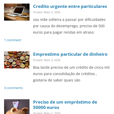
Credito urgente entre particulares
Posted: Maio 3, 2026
sou mãe solteira a passar por dificuldades
por causa do desemprego, preciso de 500
euros para pagar rendas em atraso
1 comment
Emprestimo particular de dinheiro
Posted: Maio 3, 2026
Boa tarde preciso de um crédito de cinco mil
euros para consolidação de créditos ,
gostaria de saber quais são
3 comments
Preciso de um empréstimo de
50000 euros
Posted: Maio 2, 2026