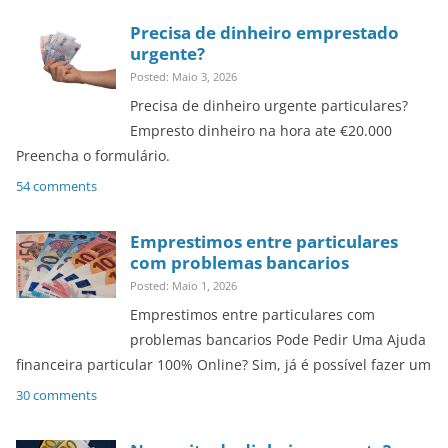
Precisa de dinheiro emprestado
urgente?
Posted: Maio 3, 2026
Precisa de dinheiro urgente particulares?
Empresto dinheiro na hora ate €20.000
Preencha o formulário.
54 comments
Emprestimos entre particulares
com problemas bancarios
Posted: Maio 1, 2026
Emprestimos entre particulares com
problemas bancarios Pode Pedir Uma Ajuda
financeira particular 100% Online? Sim, já é possível fazer um
30 comments