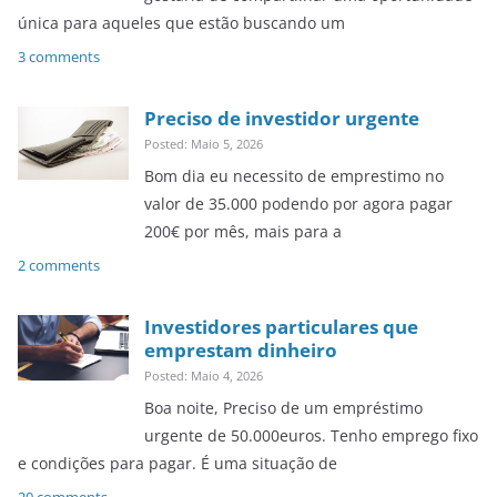
única para aqueles que estão buscando um
3 comments
Preciso de investidor urgente
Posted: Maio 5, 2026
Bom dia eu necessito de emprestimo no
valor de 35.000 podendo por agora pagar
200€ por mês, mais para a
2 comments
Investidores particulares que
emprestam dinheiro
Posted: Maio 4, 2026
Boa noite, Preciso de um empréstimo
urgente de 50.000euros. Tenho emprego fixo
e condições para pagar. É uma situação de