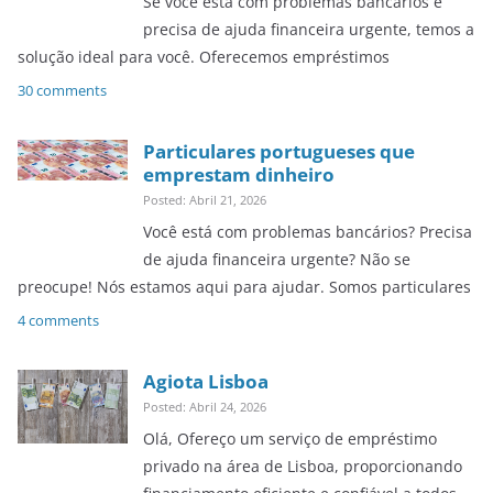
Se você está com problemas bancários e
precisa de ajuda financeira urgente, temos a
solução ideal para você. Oferecemos empréstimos
30 comments
Particulares portugueses que
emprestam dinheiro
Posted: Abril 21, 2026
Você está com problemas bancários? Precisa
de ajuda financeira urgente? Não se
preocupe! Nós estamos aqui para ajudar. Somos particulares
4 comments
Agiota Lisboa
Posted: Abril 24, 2026
Olá, Ofereço um serviço de empréstimo
privado na área de Lisboa, proporcionando