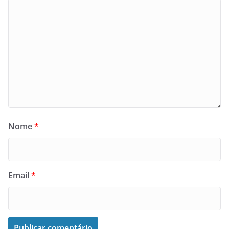
Nome
*
Email
*