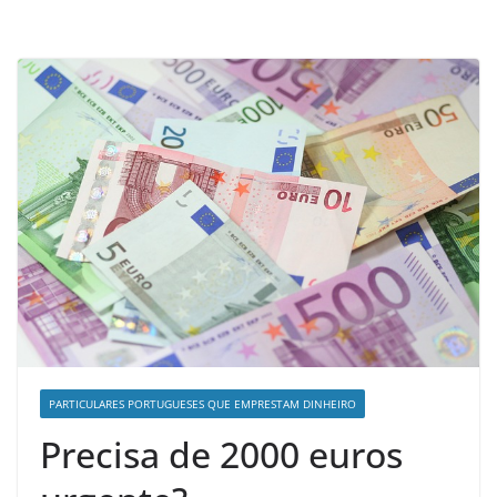
PARTICULARES PORTUGUESES QUE EMPRESTAM DINHEIRO
Precisa de 2000 euros