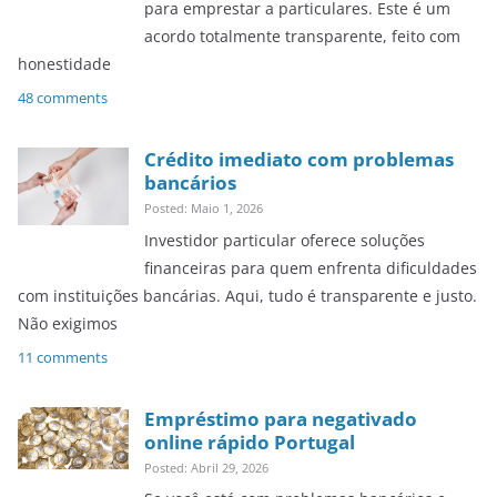
para emprestar a particulares. Este é um
acordo totalmente transparente, feito com
honestidade
48 comments
Crédito imediato com problemas
bancários
Posted: Maio 1, 2026
Investidor particular oferece soluções
financeiras para quem enfrenta dificuldades
com instituições bancárias. Aqui, tudo é transparente e justo.
Não exigimos
11 comments
Empréstimo para negativado
online rápido Portugal
Posted: Abril 29, 2026