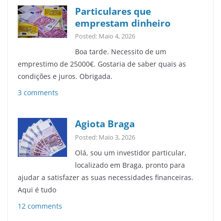
Particulares que
emprestam dinheiro
Posted: Maio 4, 2026
Boa tarde. Necessito de um
emprestimo de 25000€. Gostaria de saber quais as
condições e juros. Obrigada.
3 comments
Agiota Braga
Posted: Maio 3, 2026
Olá, sou um investidor particular,
localizado em Braga, pronto para
ajudar a satisfazer as suas necessidades financeiras.
Aqui é tudo
12 comments