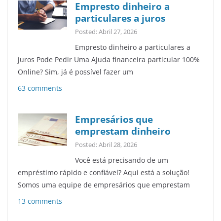
Empresto dinheiro a
particulares a juros
Posted: Abril 27, 2026
Empresto dinheiro a particulares a
juros Pode Pedir Uma Ajuda financeira particular 100%
Online? Sim, já é possível fazer um
63 comments
Empresários que
emprestam dinheiro
Posted: Abril 28, 2026
Você está precisando de um
empréstimo rápido e confiável? Aqui está a solução!
Somos uma equipe de empresários que emprestam
13 comments