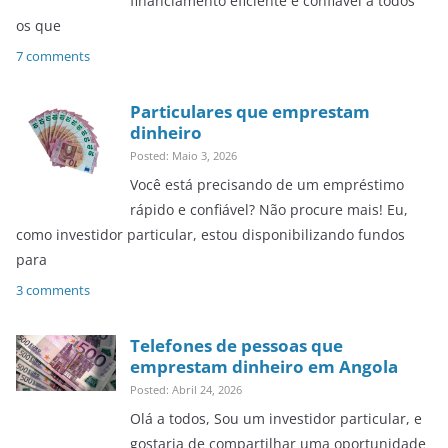
financiamento eficiente e confiável a todos
os que
7 comments
Particulares que emprestam
dinheiro
Posted: Maio 3, 2026
Você está precisando de um empréstimo
rápido e confiável? Não procure mais! Eu,
como investidor particular, estou disponibilizando fundos
para
3 comments
Telefones de pessoas que
emprestam dinheiro em Angola
Posted: Abril 24, 2026
Olá a todos, Sou um investidor particular, e
gostaria de compartilhar uma oportunidade