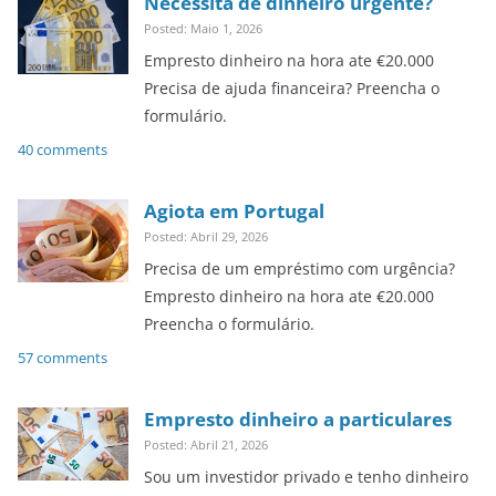
Necessita de dinheiro urgente?
Posted: Maio 1, 2026
Empresto dinheiro na hora ate €20.000
Precisa de ajuda financeira? Preencha o
formulário.
40 comments
Agiota em Portugal
Posted: Abril 29, 2026
Precisa de um empréstimo com urgência?
Empresto dinheiro na hora ate €20.000
Preencha o formulário.
57 comments
Empresto dinheiro a particulares
Posted: Abril 21, 2026
Sou um investidor privado e tenho dinheiro