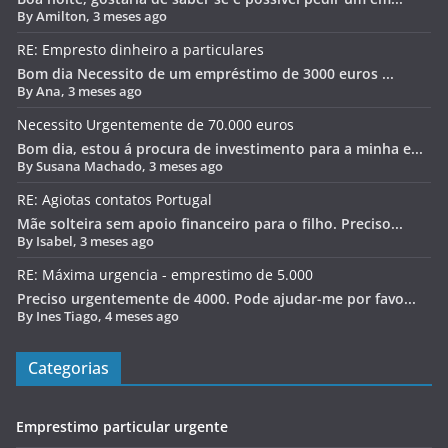
By Amilton, 3 meses ago
RE: Empresto dinheiro a particulares
Bom dia Necessito de um empréstimo de 3000 euros ...
By Ana, 3 meses ago
Necessito Urgentemente de 70.000 euros
Bom dia, estou á procura de investimento para a minha e...
By Susana Machado, 3 meses ago
RE: Agiotas contatos Portugal
Mãe solteira sem apoio financeiro para o filho. Preciso...
By Isabel, 3 meses ago
RE: Máxima urgencia - emprestimo de 5.000
Preciso urgentemente de 4000. Pode ajudar-me por favo...
By Ines Tiago, 4 meses ago
Categorias
Emprestimo particular urgente