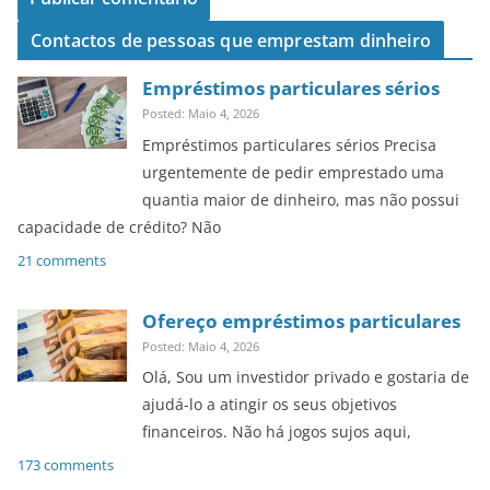
Contactos de pessoas que emprestam dinheiro
Empréstimos particulares sérios
Posted: Maio 4, 2026
Empréstimos particulares sérios Precisa
urgentemente de pedir emprestado uma
quantia maior de dinheiro, mas não possui
capacidade de crédito? Não
21 comments
Ofereço empréstimos particulares
Posted: Maio 4, 2026
Olá, Sou um investidor privado e gostaria de
ajudá-lo a atingir os seus objetivos
financeiros. Não há jogos sujos aqui,
173 comments